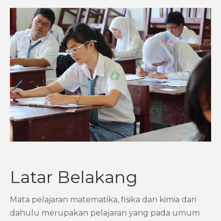
Latar Belakang
Mata pelajaran matematika, fisika dan kimia dari
dahulu merupakan pelajaran yang pada umum