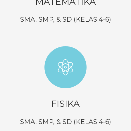
MATEMATIKA
SMA, SMP, & SD (KELAS 4-6)
FISIKA
SMA, SMP, & SD (KELAS 4-6)