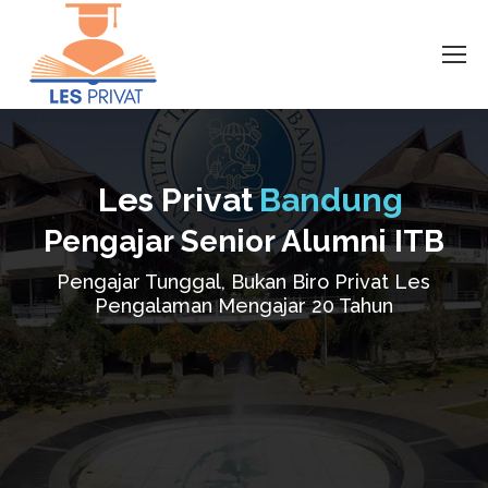
Les Privat
Bandung
Pengajar Senior Alumni ITB
Pengajar Tunggal, Bukan Biro Privat Les
Pengalaman Mengajar 20 Tahun