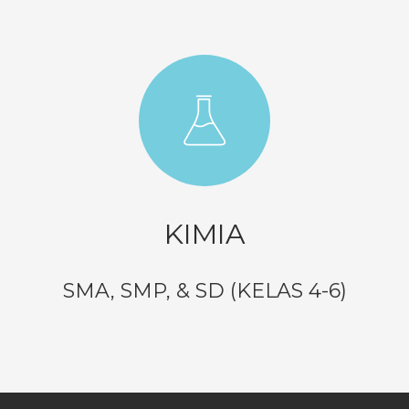
KIMIA
SMA, SMP, & SD (KELAS 4-6)