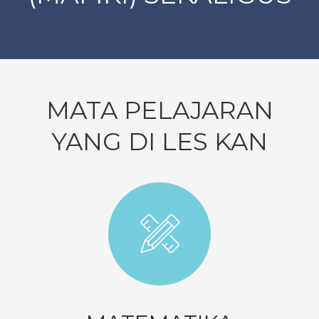
MATA PELAJARAN
YANG DI LES KAN