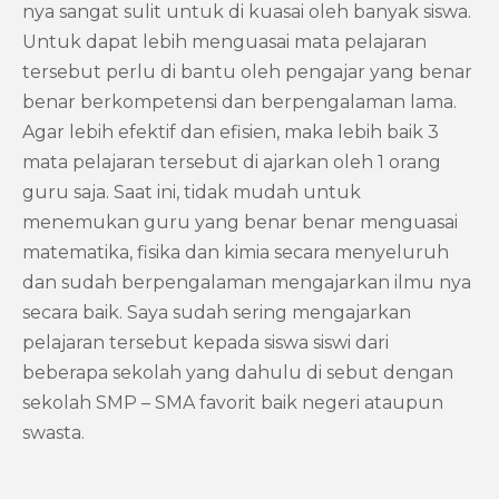
nya sangat sulit untuk di kuasai oleh banyak siswa.
Untuk dapat lebih menguasai mata pelajaran
tersebut perlu di bantu oleh pengajar yang benar
benar berkompetensi dan berpengalaman lama.
Agar lebih efektif dan efisien, maka lebih baik 3
mata pelajaran tersebut di ajarkan oleh 1 orang
guru saja. Saat ini, tidak mudah untuk
menemukan guru yang benar benar menguasai
matematika, fisika dan kimia secara menyeluruh
dan sudah berpengalaman mengajarkan ilmu nya
secara baik. Saya sudah sering mengajarkan
pelajaran tersebut kepada siswa siswi dari
beberapa sekolah yang dahulu di sebut dengan
sekolah SMP – SMA favorit baik negeri ataupun
swasta.