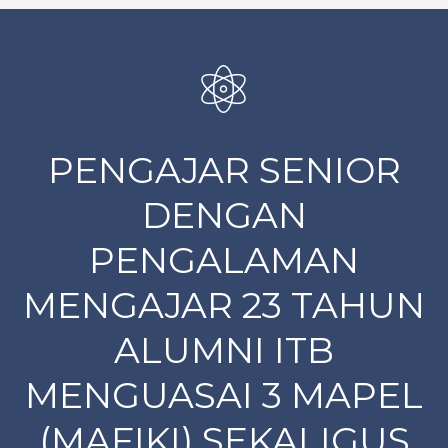
PENGAJAR SENIOR
DENGAN
PENGALAMAN
MENGAJAR 23 TAHUN
ALUMNI ITB
MENGUASAI 3 MAPEL
(MAFIKI) SEKALIGUS